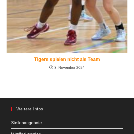
Tigers spielen nicht als Team
3. November 2024
Weitere Infos
Stellenangebote