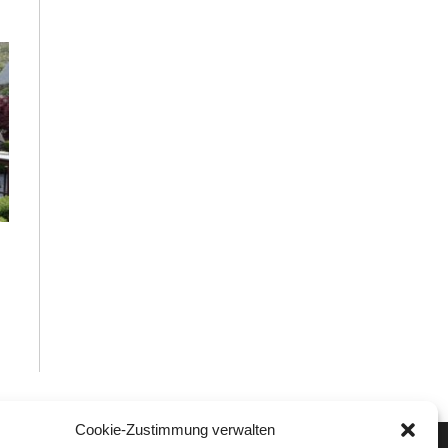
Cookie-Zustimmung verwalten