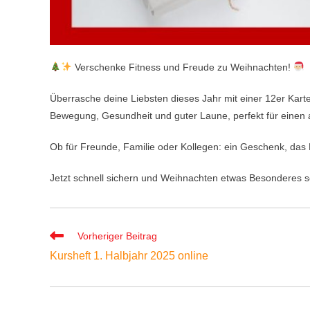
Verschenke Fitness und Freude zu Weihnachten!
Überrasche deine Liebsten dieses Jahr mit einer 12er Karte 
Bewegung, Gesundheit und guter Laune, perfekt für einen a
Ob für Freunde, Familie oder Kollegen: ein Geschenk, das
Jetzt schnell sichern und Weihnachten etwas Besonderes 
Weitere
Vorheriger Beitrag
Artikel
Kursheft 1. Halbjahr 2025 online
ansehen