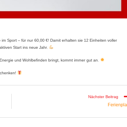
im Sport – für nur 60,00 €! Damit erhalten sie 12 Einheiten voller
ktiven Start ins neue Jahr.
 Energie und Wohlbefinden bringt, kommt immer gut an.
schenken!
Nächster Beitrag
Ferienpl