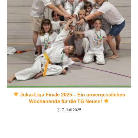
Jukai-Liga Finale 2025 – Ein unvergessliches
Wochenende für die TG Neuss!
7. Juli 2025