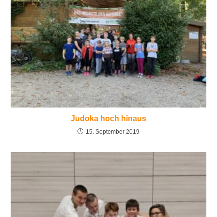
Judoka hoch hinaus
15. September 2019