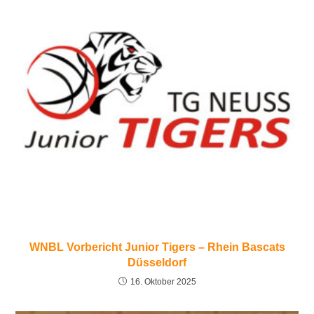
WNBL Vorbericht Junior Tigers – Rhein Bascats
Düsseldorf
16. Oktober 2025