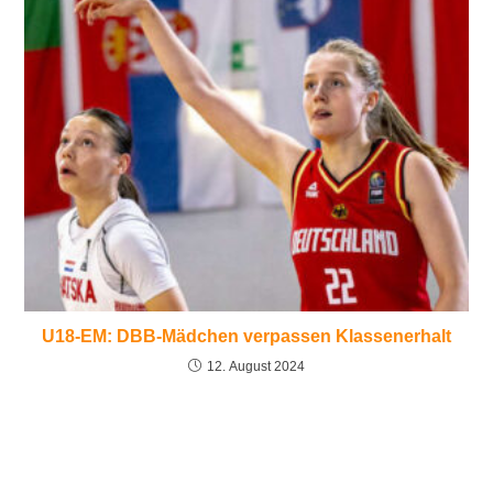
U18-EM: DBB-Mädchen verpassen Klassenerhalt
12. August 2024