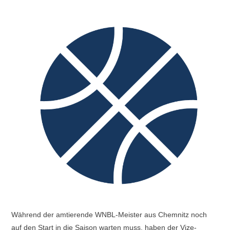
Während der amtierende WNBL-Meister aus Chemnitz noch
auf den Start in die Saison warten muss, haben der Vize-