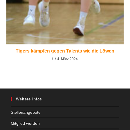
Tigers kämpfen gegen Talents wie die Löwen
4. März 2024
Weitere Infos
Stellenangebote
Mitglied werden