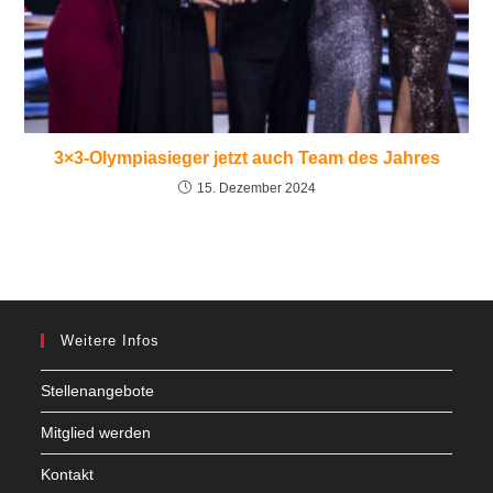
3×3-Olympiasieger jetzt auch Team des Jahres
15. Dezember 2024
Weitere Infos
Stellenangebote
Mitglied werden
Kontakt