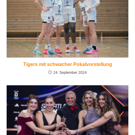
Tigers mit schwacher Pokalvorstellung
24. September 2024