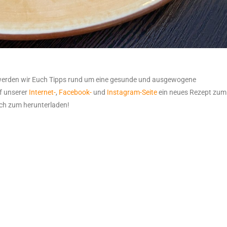
erden wir Euch Tipps rund um eine gesunde und ausgewogene
f unserer
Internet-
,
Facebook-
und
Instagram-Seite
ein neues Rezept zum
ch zum herunterladen!