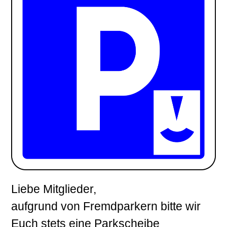
Liebe Mitglieder,
aufgrund von Fremdparkern bitte wir
Euch stets eine Parkscheibe