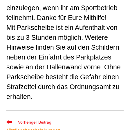
einzulegen, wenn ihr am Sportbetrieb
teilnehmt. Danke für Eure Mithilfe!
Mit Parkscheibe ist ein Aufenthalt von
bis zu 3 Stunden möglich. Weitere
Hinweise finden Sie auf den Schildern
neben der Einfahrt des Parkplatzes
sowie an der Hallenwand vorne. Ohne
Parkscheibe besteht die Gefahr einen
Strafzettel durch das Ordnungsamt zu
erhalten.
Weitere
Vorheriger Beitrag
Artikel