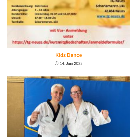
Kidz Dance
14. Juni 2022