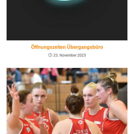
Öffnungszeiten Übergangsbüro
23. November 2023