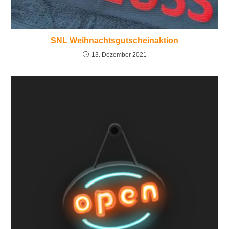
SNL Weihnachtsgutscheinaktion
13. Dezember 2021