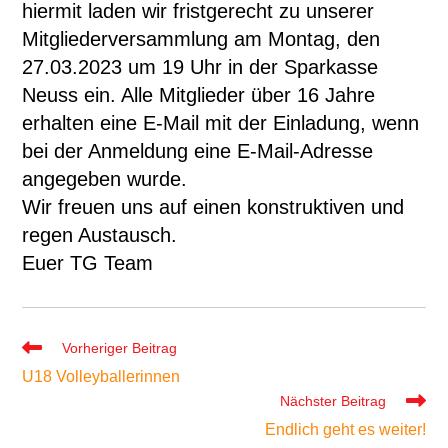
hiermit laden wir fristgerecht zu unserer
Mitgliederversammlung am Montag, den
27.03.2023 um 19 Uhr in der Sparkasse
Neuss ein. Alle Mitglieder über 16 Jahre
erhalten eine E-Mail mit der Einladung, wenn
bei der Anmeldung eine E-Mail-Adresse
angegeben wurde.
Wir freuen uns auf einen konstruktiven und
regen Austausch.
Euer TG Team
Weitere
Vorheriger Beitrag
Artikel
U18 Volleyballerinnen
ansehen
Nächster Beitrag
Endlich geht es weiter!