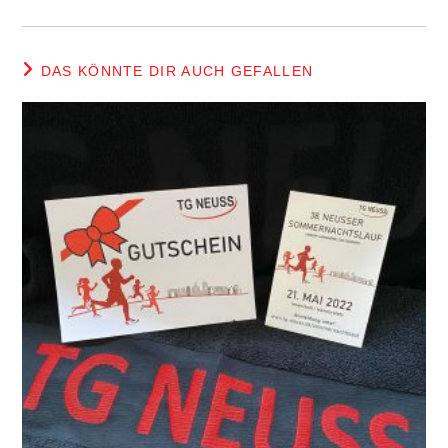
DAS KÖNNTE DIR AUCH GEFALLEN