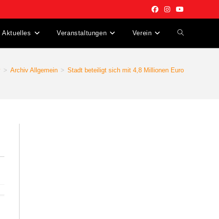
Aktuelles
Veranstaltungen
Verein
v
>
Archiv Allgemein
>
Stadt beteiligt sich mit 4,8 Millionen Euro