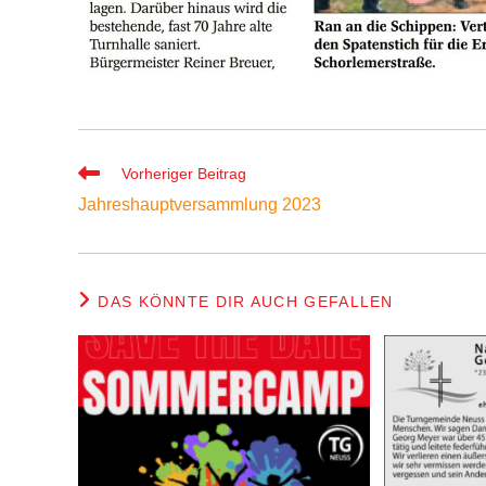
Vorheriger Beitrag
Jahreshauptversammlung 2023
DAS KÖNNTE DIR AUCH GEFALLEN