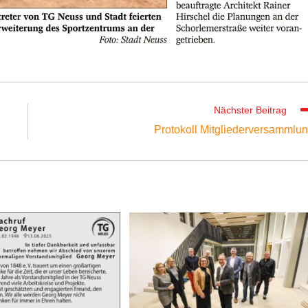
Nächster Beitrag
Protokoll Mitgliederversammlu