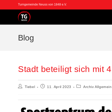
Turngemeinde Neuss von 1848 e.V.
Blog
Stadt beteiligt sich mit 
Tiebel
11. April 2023
Archiv Allgemein