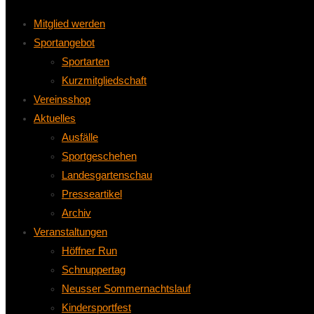
Mitglied werden
Sportangebot
Sportarten
Kurzmitgliedschaft
Vereinsshop
Aktuelles
Ausfälle
Sportgeschehen
Landesgartenschau
Presseartikel
Archiv
Veranstaltungen
Höffner Run
Schnuppertag
Neusser Sommernachtslauf
Kindersportfest