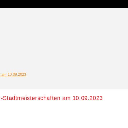
n am 10.09.2023
r-Stadtmeisterschaften am 10.09.2023