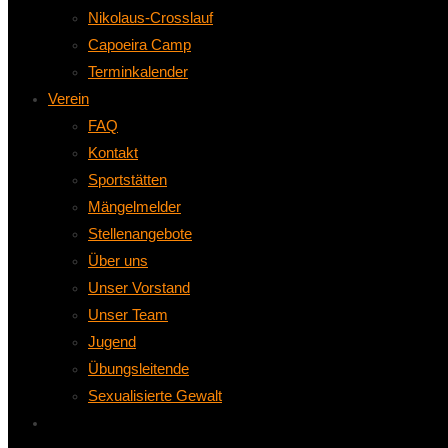
Nikolaus-Crosslauf
Capoeira Camp
Terminkalender
Verein
FAQ
Kontakt
Sportstätten
Mängelmelder
Stellenangebote
Über uns
Unser Vorstand
Unser Team
Jugend
Übungsleitende
Sexualisierte Gewalt
Website-