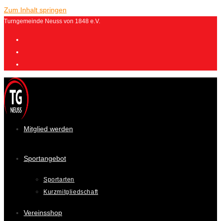
Zum Inhalt springen
Turngemeinde Neuss von 1848 e.V.
Mitglied werden
Sportangebot
Sportarten
Kurzmitgliedschaft
Vereinsshop