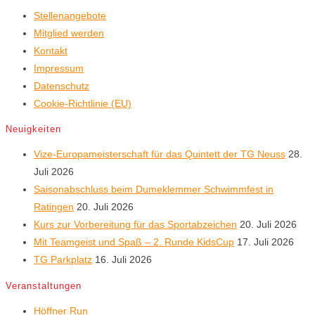
Stellenangebote
Mitglied werden
Kontakt
Impressum
Datenschutz
Cookie-Richtlinie (EU)
Neuigkeiten
Vize-Europameisterschaft für das Quintett der TG Neuss
28.
Juli 2026
Saisonabschluss beim Dumeklemmer Schwimmfest in
Ratingen
20. Juli 2026
Kurs zur Vorbereitung für das Sportabzeichen
20. Juli 2026
Mit Teamgeist und Spaß – 2. Runde KidsCup
17. Juli 2026
TG Parkplatz
16. Juli 2026
Veranstaltungen
Höffner Run