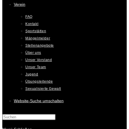
Verein
FAQ
Kontakt
Sportstätten
Mängelmelder
Stellenangebote
Über uns
Unser Vorstand
Unser Team
Jugend
Übungsleitende
Sexualisierte Gewalt
Website-Suche umschalten