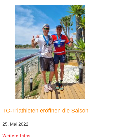
TG-Triathleten eröffnen die Saison
25. Mai 2022
Weitere Infos