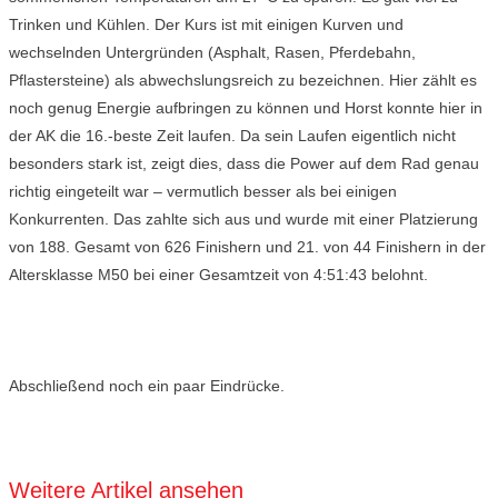
Trinken und Kühlen. Der Kurs ist mit einigen Kurven und
wechselnden Untergründen (Asphalt, Rasen, Pferdebahn,
Pflastersteine) als abwechslungsreich zu bezeichnen. Hier zählt es
noch genug Energie aufbringen zu können und Horst konnte hier in
der AK die 16.-beste Zeit laufen. Da sein Laufen eigentlich nicht
besonders stark ist, zeigt dies, dass die Power auf dem Rad genau
richtig eingeteilt war – vermutlich besser als bei einigen
Konkurrenten. Das zahlte sich aus und wurde mit einer Platzierung
von 188. Gesamt von 626 Finishern und 21. von 44 Finishern in der
Altersklasse M50 bei einer Gesamtzeit von 4:51:43 belohnt.
Abschließend noch ein paar Eindrücke.
Weitere Artikel ansehen