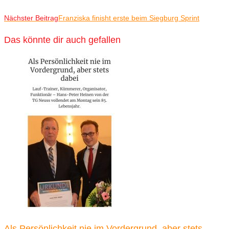
Nächster Beitrag
Franziska finisht erste beim Siegburg Sprint
Das könnte dir auch gefallen
Als Persönlichkeit nie im Vordergrund, aber stets