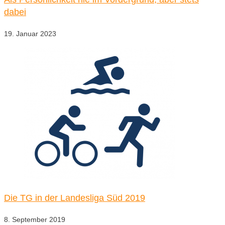
dabei
19. Januar 2023
Die TG in der Landesliga Süd 2019
8. September 2019