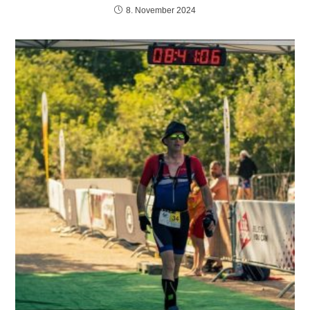
8. November 2024