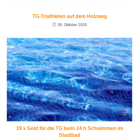
TG-Triathleten auf dem Holzweg
30. Oktober 2020
19 x Gold für die TG beim 24 h Schwimmen im
Stadtbad