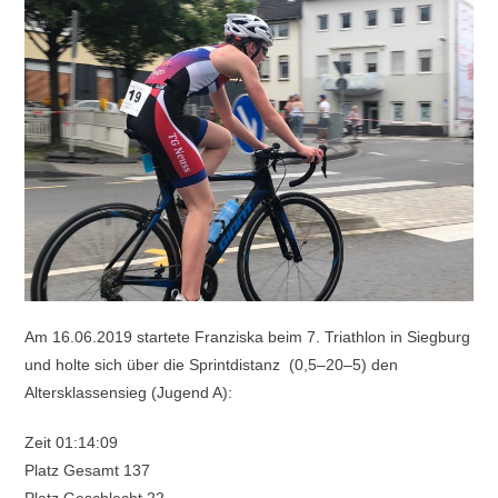
Am 16.06.2019 startete Franziska beim 7. Triathlon in Siegburg
und holte sich über die Sprintdistanz (0,5–20–5) den
Altersklassensieg (Jugend A):
Zeit 01:14:09
Platz Gesamt 137