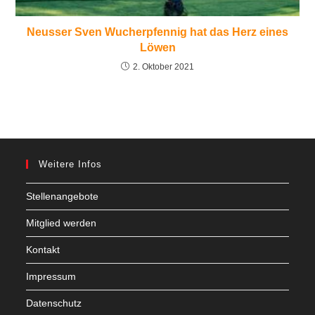
Neusser Sven Wucherpfennig hat das Herz eines
Löwen
2. Oktober 2021
Weitere Infos
Stellenangebote
Mitglied werden
Kontakt
Impressum
Datenschutz