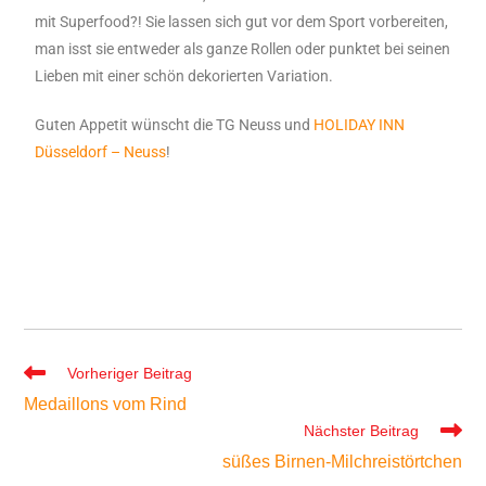
mit Superfood?! Sie lassen sich gut vor dem Sport vorbereiten,
man isst sie entweder als ganze Rollen oder punktet bei seinen
Lieben mit einer schön dekorierten Variation.
Guten Appetit wünscht die TG Neuss und
HOLIDAY INN
Düsseldorf – Neuss
!
Vorheriger Beitrag
Medaillons vom Rind
Nächster Beitrag
süßes Birnen-Milchreistörtchen