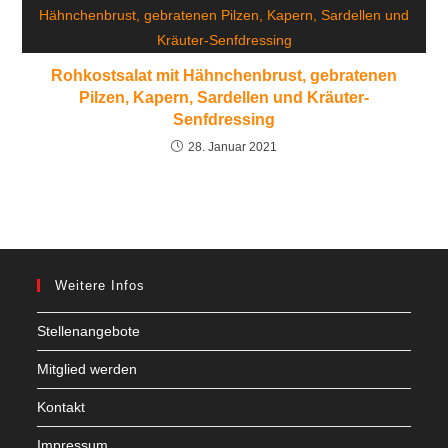
Rohkostsalat mit Hähnchenbrust, gebratenen
Pilzen, Kapern, Sardellen und Kräuter-
Senfdressing
28. Januar 2021
Weitere Infos
Stellenangebote
Mitglied werden
Kontakt
Impressum