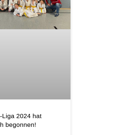
-Liga 2024 hat
ich begonnen!