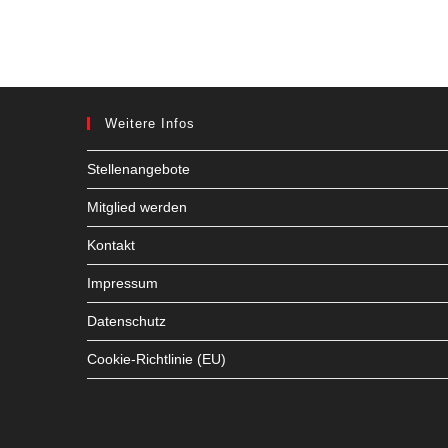
Weitere Infos
Stellenangebote
Mitglied werden
Kontakt
Impressum
Datenschutz
Cookie-Richtlinie (EU)