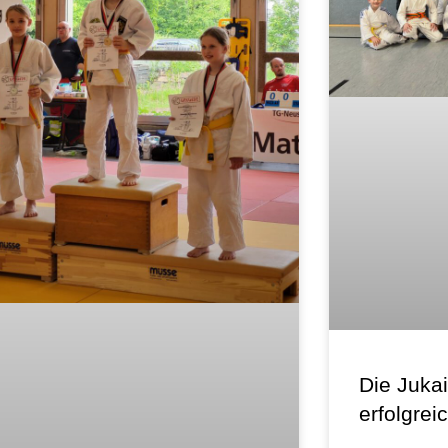
Die Jukai
erfolgre