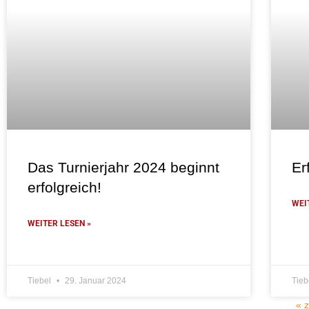
Das Turnierjahr 2024 beginnt
Er
erfolgreich!
WEI
WEITER LESEN »
Tiebel
29. Januar 2024
Tieb
« 