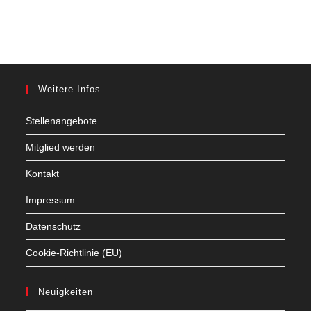
Weitere Infos
Stellenangebote
Mitglied werden
Kontakt
Impressum
Datenschutz
Cookie-Richtlinie (EU)
Neuigkeiten