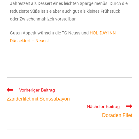
Jahreszeit als Dessert eines leichten Spargelmenüs. Durch die
reduzierte Süße ist sie aber auch gut als kleines Frühstück
oder Zwischenmahlzeit vorstellbar.
Guten Appetit wünscht die TG Neuss und
HOLIDAY INN
Düsseldorf – Neuss
!
Vorheriger Beitrag
Zanderfilet mit Senssabayon
Nächster Beitrag
Doraden Filet