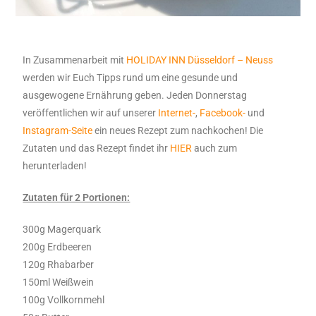
In Zusammenarbeit mit
HOLIDAY INN Düsseldorf – Neuss
werden wir Euch Tipps rund um eine gesunde und
ausgewogene Ernährung geben. Jeden Donnerstag
veröffentlichen wir auf unserer
Internet-
,
Facebook-
und
Instagram-Seite
ein neues Rezept zum nachkochen! Die
Zutaten und das Rezept findet ihr
HIER
auch zum
herunterladen!
Zutaten für 2 Portionen:
300g Magerquark
200g Erdbeeren
120g Rhabarber
150ml Weißwein
100g Vollkornmehl