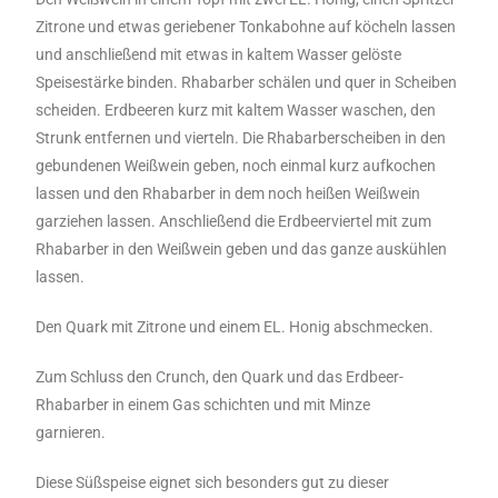
Zitrone und etwas geriebener Tonkabohne auf köcheln lassen
und anschließend mit etwas in kaltem Wasser gelöste
Speisestärke binden. Rhabarber schälen und quer in Scheiben
scheiden. Erdbeeren kurz mit kaltem Wasser waschen, den
Strunk entfernen und vierteln. Die Rhabarberscheiben in den
gebundenen Weißwein geben, noch einmal kurz aufkochen
lassen und den Rhabarber in dem noch heißen Weißwein
garziehen lassen. Anschließend die Erdbeerviertel mit zum
Rhabarber in den Weißwein geben und das ganze auskühlen
lassen.
Den Quark mit Zitrone und einem EL. Honig abschmecken.
Zum Schluss den Crunch, den Quark und das Erdbeer-
Rhabarber in einem Gas schichten und mit Minze
garnieren.
Diese Süßspeise eignet sich besonders gut zu dieser