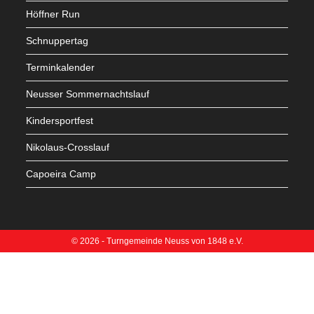
Höffner Run
Schnuppertag
Terminkalender
Neusser Sommernachtslauf
Kindersportfest
Nikolaus-Crosslauf
Capoeira Camp
© 2026 - Turngemeinde Neuss von 1848 e.V.