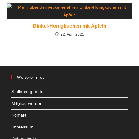
Dinkel-Honigkuchen mit Äpfeln
22. April 2021
Weitere Infos
Stellenangebote
Mitglied werden
Kontakt
Impressum
Datenschutz