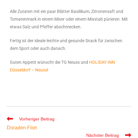
Alle Zutaten mit ein paar Blätter Basilikum, Zitronensaft und
Tomatenmark in einem Mixer oder einem Mixstab pürieren. Mit
etwas Salz und Pfeffer abschmecken.
Fertig ist der ideale leichte und gesunde Snack für zwischen
dem Sport oder auch danach.
Guten Appetit wünscht die TG Neuss und
HOLIDAY INN
Düsseldorf – Neuss
!
Vorheriger Beitrag
Doraden Filet
Nächster Beitrag