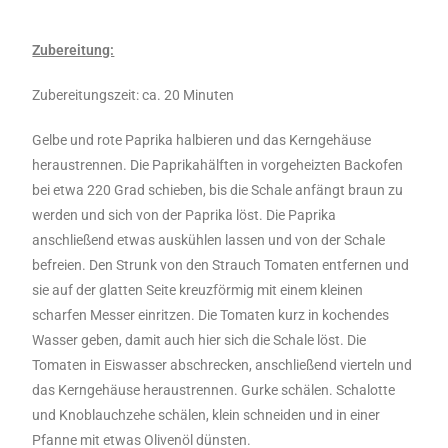
Zubereitung:
Zubereitungszeit: ca. 20 Minuten
Gelbe und rote Paprika halbieren und das Kerngehäuse
heraustrennen. Die Paprikahälften in vorgeheizten Backofen
bei etwa 220 Grad schieben, bis die Schale anfängt braun zu
werden und sich von der Paprika löst. Die Paprika
anschließend etwas auskühlen lassen und von der Schale
befreien. Den Strunk von den Strauch Tomaten entfernen und
sie auf der glatten Seite kreuzförmig mit einem kleinen
scharfen Messer einritzen. Die Tomaten kurz in kochendes
Wasser geben, damit auch hier sich die Schale löst. Die
Tomaten in Eiswasser abschrecken, anschließend vierteln und
das Kerngehäuse heraustrennen. Gurke schälen. Schalotte
und Knoblauchzehe schälen, klein schneiden und in einer
Pfanne mit etwas Olivenöl dünsten.