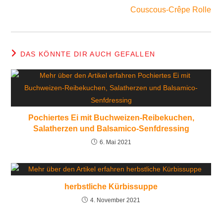
Couscous-Crêpe Rolle
DAS KÖNNTE DIR AUCH GEFALLEN
Pochiertes Ei mit Buchweizen-Reibekuchen,
Salatherzen und Balsamico-Senfdressing
6. Mai 2021
herbstliche Kürbissuppe
4. November 2021