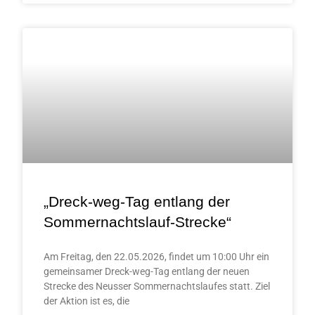
„Dreck-weg-Tag entlang der
Sommernachtslauf-Strecke“
Am Freitag, den 22.05.2026, findet um 10:00 Uhr ein
gemeinsamer Dreck-weg-Tag entlang der neuen
Strecke des Neusser Sommernachtslaufes statt. Ziel
der Aktion ist es, die