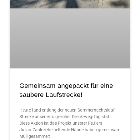
Gemeinsam angepackt für eine
saubere Laufstrecke!
Heute fand entlang der neuen Sommernachtslauf
Strecke unser erfolgreicher Dreck-weg-Tag statt.
Diese Aktion ist das Projekt unserer FsJlers
Julian.Zahlreiche helfende Hände haben gemeinsam
Müll gesammelt