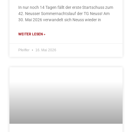
In nur noch 14 Tagen fällt der erste Startschuss zum
42. Neusser Sommernachtslauf der TG Neuss! Am
30. Mai 2026 verwandelt sich Neuss wieder in
WEITER LESEN »
Pfeiffer
16. Mai 2026