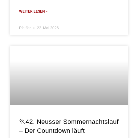
WEITER LESEN »
Pfeiffer
22. Mai 2026
🏃42. Neusser Sommernachtslauf
– Der Countdown läuft