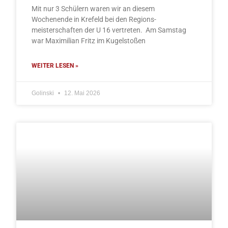
Mit nur 3 Schülern waren wir an diesem
Wochenende in Krefeld bei den Regions-
meisterschaften der U 16 vertreten. Am Samstag
war Maximilian Fritz im Kugelstoßen
WEITER LESEN »
Golinski
12. Mai 2026