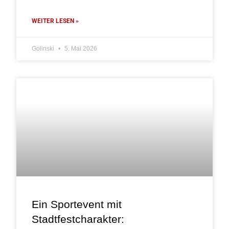
WEITER LESEN »
Golinski
5. Mai 2026
Ein Sportevent mit
Stadtfestcharakter: