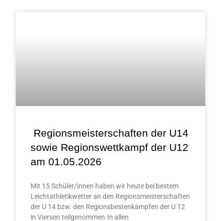
Regionsmeisterschaften der U14
sowie Regionswettkampf der U12
am 01.05.2026
Mit 15 Schüler/innen haben wir heute bei bestem
Leichtathletikwetter an den Regionsmeisterschaften
der U 14 bzw. den Regionsbestenkämpfen der U 12
in Viersen teilgenommen.In allen