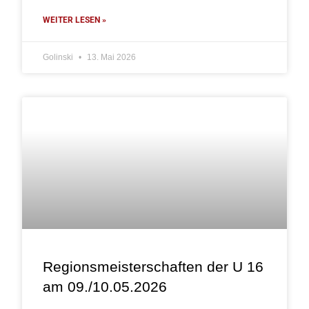
WEITER LESEN »
Golinski
13. Mai 2026
Regionsmeisterschaften der U 16
am 09./10.05.2026