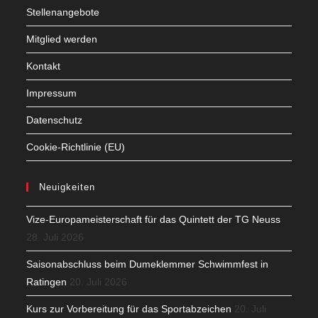
Stellenangebote
Mitglied werden
Kontakt
Impressum
Datenschutz
Cookie-Richtlinie (EU)
Neuigkeiten
Vize-Europameisterschaft für das Quintett der TG Neuss
28. Juli 2026
Saisonabschluss beim Dumeklemmer Schwimmfest in
Ratingen
20. Juli 2026
Kurs zur Vorbereitung für das Sportabzeichen
20. Juli