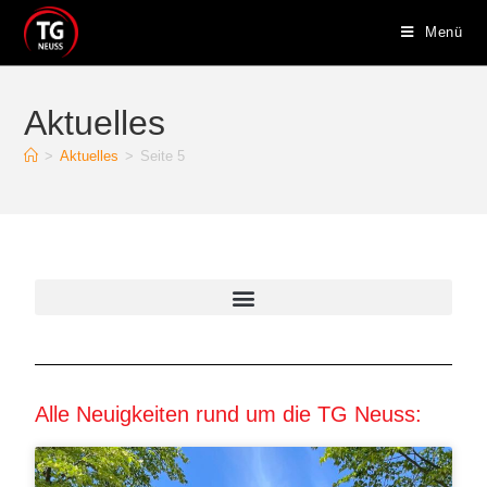
Menü
Aktuelles
>
Aktuelles
>
Seite 5
Alle Neuigkeiten rund um die TG Neuss: