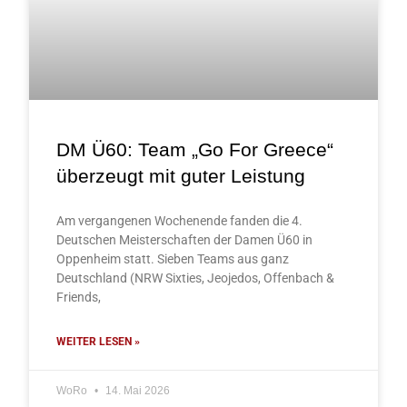
DM Ü60: Team „Go For Greece“
überzeugt mit guter Leistung
Am vergangenen Wochenende fanden die 4.
Deutschen Meisterschaften der Damen Ü60 in
Oppenheim statt. Sieben Teams aus ganz
Deutschland (NRW Sixties, Jeojedos, Offenbach &
Friends,
WEITER LESEN »
WoRo
14. Mai 2026