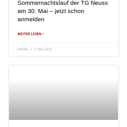
Sommernachtslauf der TG Neuss
am 30. Mai – jetzt schon
anmelden
WEITER LESEN »
Pfeiffer
2. Mai 2026