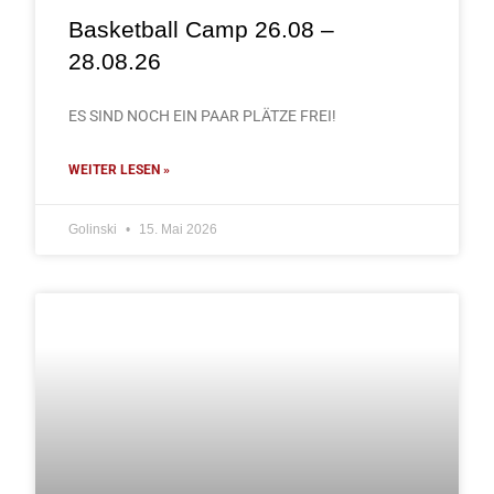
Basketball Camp 26.08 –
28.08.26
ES SIND NOCH EIN PAAR PLÄTZE FREI!
WEITER LESEN »
Golinski
15. Mai 2026