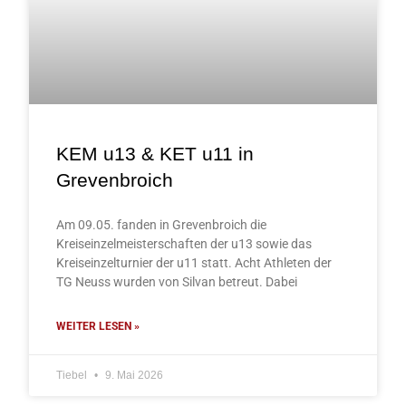
KEM u13 & KET u11 in
Grevenbroich
Am 09.05. fanden in Grevenbroich die
Kreiseinzelmeisterschaften der u13 sowie das
Kreiseinzelturnier der u11 statt. Acht Athleten der
TG Neuss wurden von Silvan betreut. Dabei
WEITER LESEN »
Tiebel
9. Mai 2026