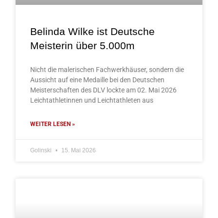
Belinda Wilke ist Deutsche
Meisterin über 5.000m
Nicht die malerischen Fachwerkhäuser, sondern die
Aussicht auf eine Medaille bei den Deutschen
Meisterschaften des DLV lockte am 02. Mai 2026
Leichtathletinnen und Leichtathleten aus
WEITER LESEN »
Golinski
15. Mai 2026