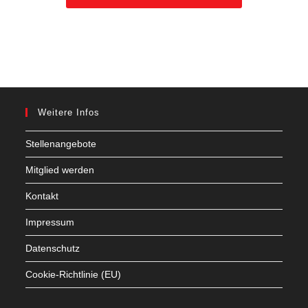
Weitere Infos
Stellenangebote
Mitglied werden
Kontakt
Impressum
Datenschutz
Cookie-Richtlinie (EU)