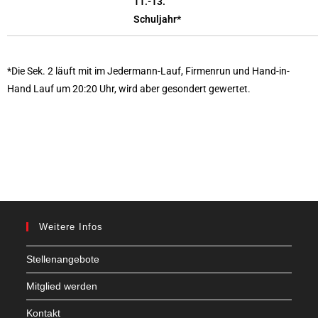
11.-13.
Schuljahr*
*Die Sek. 2 läuft mit im Jedermann-Lauf, Firmenrun und Hand-in-
Hand Lauf um 20:20 Uhr, wird aber gesondert gewertet.
Weitere Infos
Stellenangebote
Mitglied werden
Kontakt