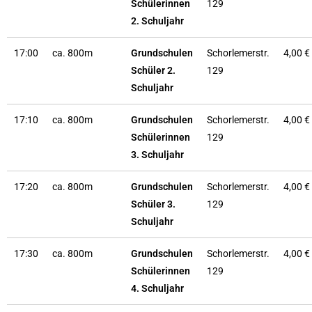
Schülerinnen
129
2. Schuljahr
17:00
ca. 800m
Grundschulen
Schorlemerstr.
4,00 €
Schüler 2.
129
Schuljahr
17:10
ca. 800m
Grundschulen
Schorlemerstr.
4,00 €
Schülerinnen
129
3. Schuljahr
17:20
ca. 800m
Grundschulen
Schorlemerstr.
4,00 €
Schüler 3.
129
Schuljahr
17:30
ca. 800m
Grundschulen
Schorlemerstr.
4,00 €
Schülerinnen
129
4. Schuljahr