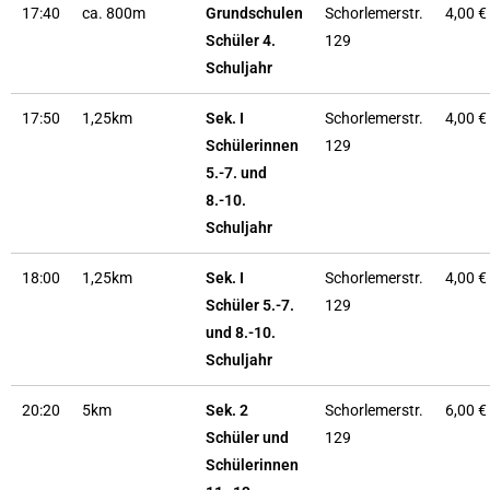
17:40
ca. 800m
Grundschulen
Schorlemerstr.
4,00 €
Schüler 4.
129
Schuljahr
17:50
1,25km
Sek. I
Schorlemerstr.
4,00 €
Schülerinnen
129
5.-7. und
8.-10.
Schuljahr
18:00
1,25km
Sek. I
Schorlemerstr.
4,00 €
Schüler 5.-7.
129
und 8.-10.
Schuljahr
20:20
5km
Sek. 2
Schorlemerstr.
6,00 €
Schüler und
129
Schülerinnen