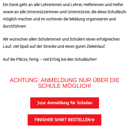
Ein Dank geht an alle Lehrerinnen und Lehrer, Helferinnen und Helfer
sowie an alle Unterstützerinnen und Unterstützer, die diese Schulläufe
möglich machen und im vorhinein die Meldung organisieren und
durchführen!
Wir wünschen allen Schülerinnen und Schülern einen erfolgreichen
Lauf, viel Spaß auf der Strecke und einen guten Zieleinlauf.
Auf die Plätze, fertig – viel Erfolg bei den Schulläufen!
ACHTUNG: ANMELDUNG NUR ÜBER DIE
SCHULE MÖGLICH!
zur Anmeldung für Schulen
FINISHER SHIRT BESTELLEN