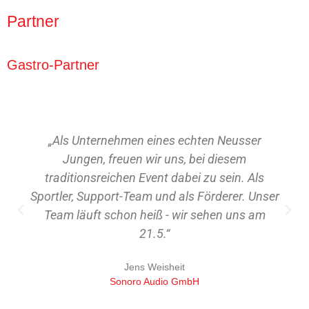
Partner
Gastro-Partner
„Als Unternehmen eines echten Neusser
Jungen, freuen wir uns, bei diesem
traditionsreichen Event dabei zu sein. Als
Sportler, Support-Team und als Förderer. Unser
Team läuft schon heiß - wir sehen uns am
21.5.“
Jens Weisheit
Sonoro Audio GmbH