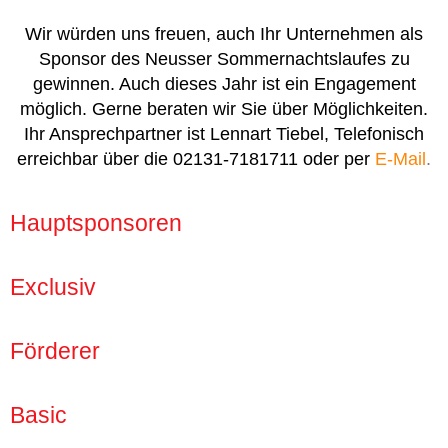
Wir würden uns freuen, auch Ihr Unternehmen als
Sponsor des Neusser Sommernachtslaufes zu
gewinnen. Auch dieses Jahr ist ein Engagement
möglich. Gerne beraten wir Sie über Möglichkeiten.
Ihr Ansprechpartner ist Lennart Tiebel, Telefonisch
erreichbar über die 02131-7181711 oder per
E-Mail
.
Hauptsponsoren
Exclusiv
Förderer
Basic