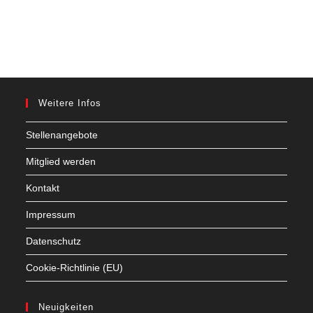
Weitere Infos
Stellenangebote
Mitglied werden
Kontakt
Impressum
Datenschutz
Cookie-Richtlinie (EU)
Neuigkeiten